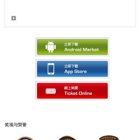
奖项与荣誉