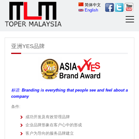
简体中文
English
亚洲YES品牌
标语:
Branding is everything that people see and feel about a
company
条件:
成功开发及有效管理品牌
企业品牌形象在客户心中的形成
客户为导向的服务品牌建立