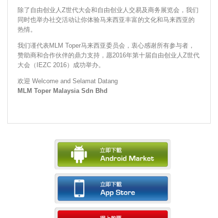
除了自由创业人
Z世代
大会和自由创业人交易及商务展览会，我们
同时也举办社交活动让你体验马来西亚丰富的文化和马来西亚的
热情。
我们谨代表MLM Toper马来西亚委员会，衷心感谢所有参与者，
赞助商和合作伙伴的鼎力支持，愿2016年第十届自由创业人
Z世代
大会（IEZC 2016）成功举办。
欢迎 Welcome and Selamat Datang
MLM Toper Malaysia Sdn Bhd