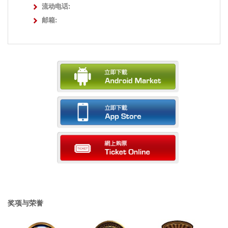
流动电话:
邮箱:
奖项与荣誉